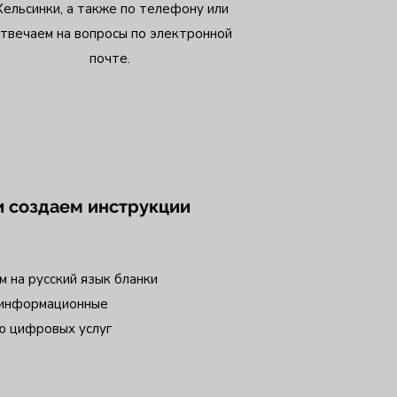
Хельсинки, а также по телефону или
твечаем на вопросы по электронной
почте.
 создаем инструкции
м на русский язык бланки
 информационные
ю цифровых услуг