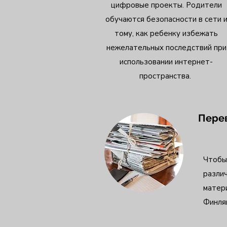
цифровые проекты. Родители
обучаются безопасности в сети 
тому, как ребенку избежать
нежелательных последствий при
использовании интернет-
пространства.
Пере
Чтобы 
разли
матер
Финля