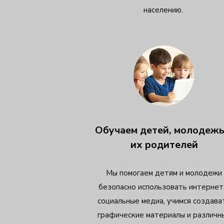
населению.
Обучаем детей, молодежь
их родителей
Мы помогаем детям и молодежи
безопасно использовать интернет
социальные медиа, учимся создава
графические материалы и различн