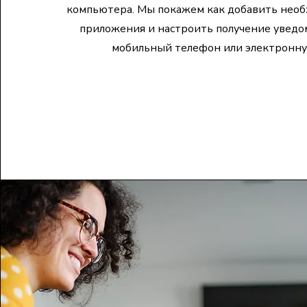
компьютера. Мы покажем как добавить нео
приложения и настроить получение уведо
мобильный телефон или электронну