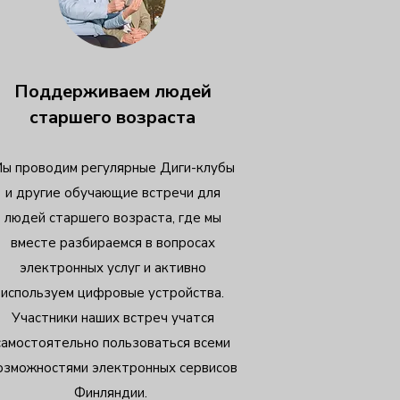
Поддерживаем людей
старшего возраста
ы проводим регулярные Диги-клубы
и другие обучающие встречи для
людей старшего возраста, где мы
вместе разбираемся в вопросах
электронных услуг и активно
используем цифровые устройства.
Участники наших встреч учатся
самостоятельно пользоваться всеми
озможностями электронных сервисов
Финляндии.