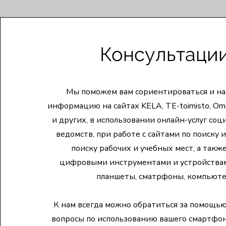
Консультаци
Мы поможем вам сориентироваться и н
информацию на сайтах KELA, TE-toimisto, Omak
и других, в использовании онлайн-услуг соц
ведомств, при работе с сайтами по поиску 
поиску рабочих и учебных мест, а также
цифровыми инструментами и устройства
планшеты, сматрфоны, компьюте
К нам всегда можно обратиться за помощью
вопросы по использованию вашего смартфон