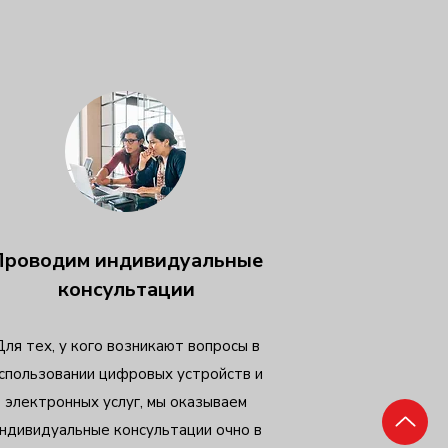
Проводим индивидуальные
консультации
Для тех, у кого возникают вопросы в
спользовании цифровых устройств и
электронных услуг, мы оказываем
ндивидуальные консультации очно в