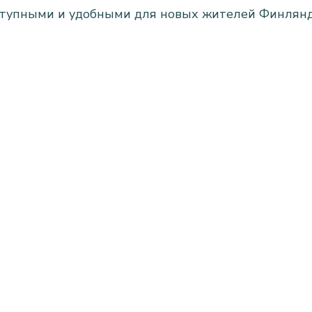
тупными и удобными для новых жителей Финляндии