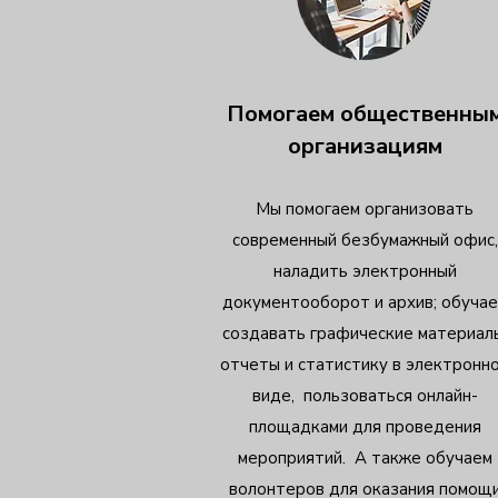
Помогаем общественны
организациям
Мы помогаем организовать
современный безбумажный офис,
наладить электронный
документооборот и архив; обуча
создавать графические материал
отчеты и статистику в электронн
виде, пользоваться онлайн-
площадками для проведения
мероприятий. А также обучаем
волонтеров для оказания помощ