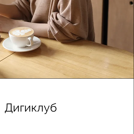
Дигиклуб