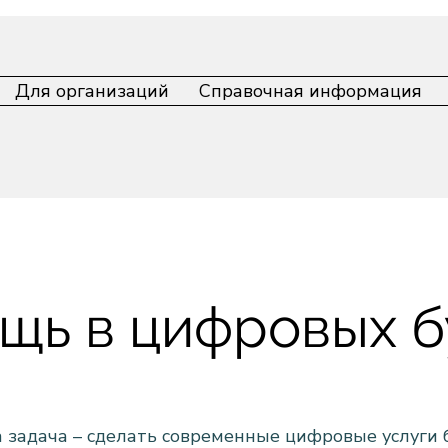
Для организаций
Справочная информация
щь в цифровых б
 задача – сделать современные цифровые услуги 