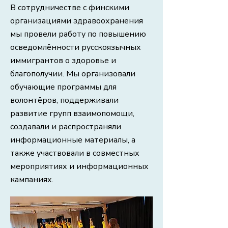
В сотрудничестве с финскими
организациями здравоохранения
мы провели работу по повышению
осведомлённости русскоязычных
иммигрантов о здоровье и
благополучии. Мы организовали
обучающие программы для
волонтёров, поддерживали
развитие групп взаимопомощи,
создавали и распространяли
информационные материалы, а
также участвовали в совместных
мероприятиях и информационных
кампаниях.