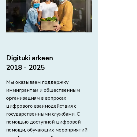
Digituki arkeen
2018 - 2025
Мы оказываем поддержку
иммигрантам и общественным
организациям в вопросах
цифрового взаимодействия с
государственными службами. С
помощью доступной цифровой
помощи, обучающих мероприятий