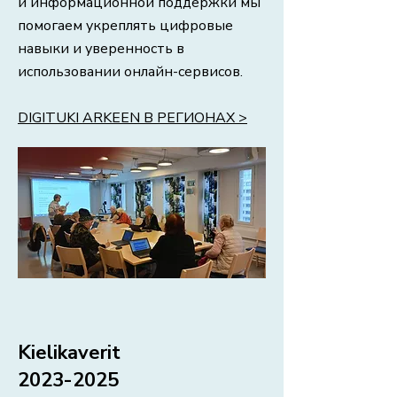
и информационной поддержки мы
помогаем укреплять цифровые
навыки и уверенность в
использовании онлайн-сервисов.
DIGITUKI ARKEEN В РЕГИОНАХ >
Kielikaverit
2023-2025