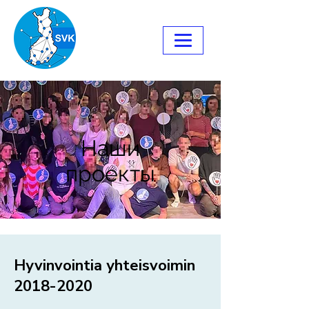
Наши
проекты
Hyvinvointia yhteisvoimin
2018-2020