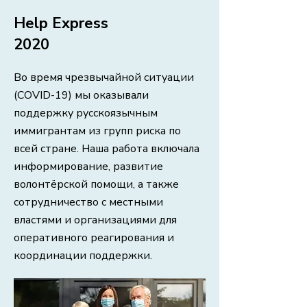
Help Express
2020
Во время чрезвычайной ситуации
(COVID-19) мы оказывали
поддержку русскоязычным
иммигрантам из групп риска по
всей стране. Наша работа включала
информирование, развитие
волонтёрской помощи, а также
сотрудничество с местными
властями и организациями для
оперативного реагирования и
координации поддержки.