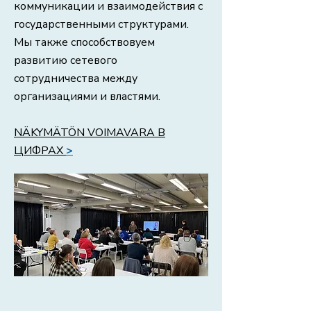
коммуникации и взаимодействия с
государственными структурами.
Мы также способствовуем
развитию сетевого
сотрудничества между
организациями и властями.
NÄKYMÄTÖN VOIMAVARA В
ЦИФРАХ
>