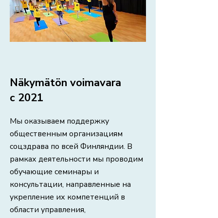
Näkymätön voimavara
с 2021
Мы оказываем поддержку
общественным организациям
соцздрава по всей Финляндии. В
рамках деятельности мы проводим
обучающие семинары и
консультации, направленные на
укрепление их компетенций в
области управления,