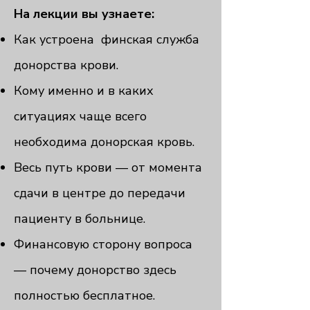
На лекции вы узнаете:
Как устроена финская служба
донорства крови.
Кому именно и в каких
ситуациях чаще всего
необходима донорская кровь.
Весь путь крови — от момента
сдачи в центре до передачи
пациенту в больнице.
Финансовую сторону вопроса
— почему донорство здесь
полностью бесплатное.