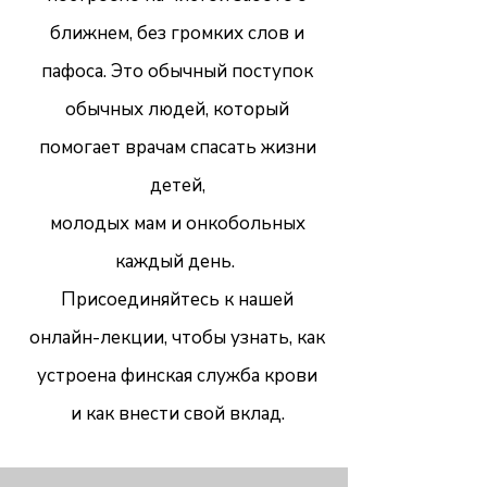
ближнем, без громких слов и
пафоса. Это обычный поступок
обычных людей, который
помогает врачам спасать жизни
детей,
молодых мам и онкобольных
каждый день.
Присоединяйтесь к нашей
онлайн-лекции, чтобы узнать, как
устроена финская служба крови
и как внести свой вклад.