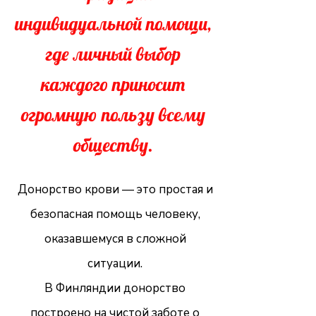
индивидуальной помощи,
где личный выбор
каждого приносит
огромную пользу всему
обществу.
Донорство крови — это простая и
безопасная помощь человеку,
оказавшемуся в сложной
ситуации.
В Финляндии донорство
построено на чистой заботе о