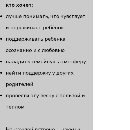
кто хочет:
лучше понимать, что чувствует
и переживает ребёнок
поддерживать ребёнка
осознанно и с любовью
наладить семейную атмосферу
найти поддержку у других
родителей
провести эту весну с пользой и
теплом
На каждой встрече — ужин и