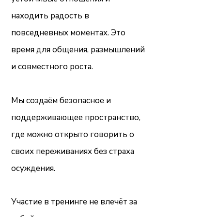
находить радость в
повседневных моментах. Это
время для общения, размышлений
и совместного роста.
Мы создаём безопасное и
поддерживающее пространство,
где можно открыто говорить о
своих переживаниях без страха
осуждения.
Участие в тренинге не влечёт за