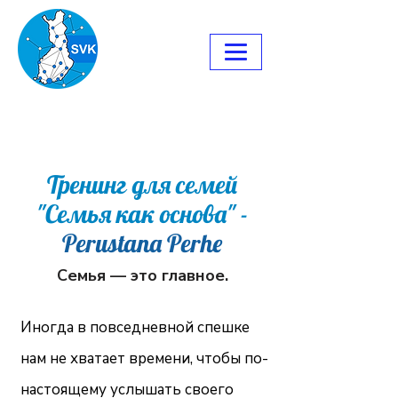
Тренинг для семей
"Семья как основа" -
Perustana Perhe
Семья — это главное.
Иногда в повседневной спешке
нам не хватает времени, чтобы по-
настоящему услышать своего