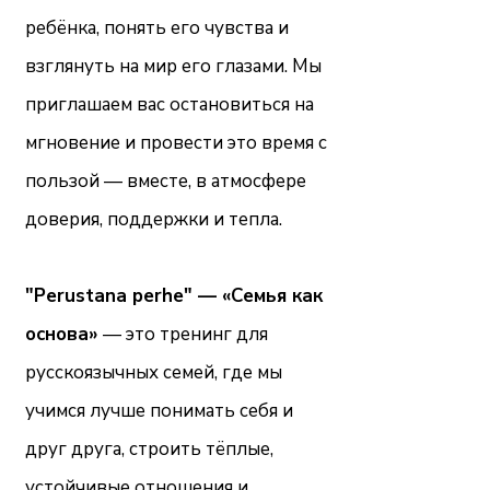
ребёнка, понять его чувства и
взглянуть на мир его глазами. Мы
приглашаем вас остановиться на
мгновение и провести это время с
пользой — вместе, в атмосфере
доверия, поддержки и тепла.
"Perustana perhe" — «Семья как
основа»
— это тренинг для
русскоязычных семей, где мы
учимся лучше понимать себя и
друг друга, строить тёплые,
устойчивые отношения и