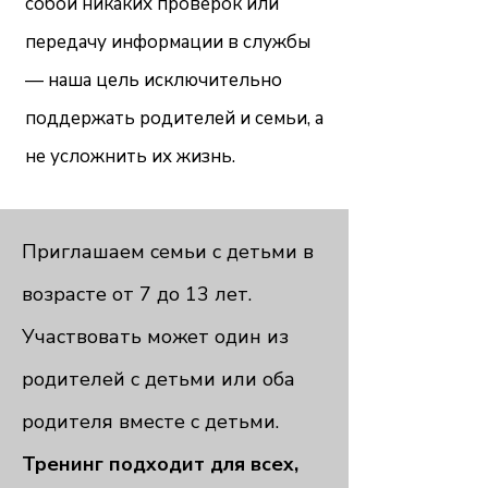
собой никаких проверок или
передачу информации в службы
— наша цель исключительно
поддержать родителей и семьи, а
не усложнить их жизнь.
Приглашаем семьи с детьми в
возрасте от 7 до 13 лет.
Участвовать может один из
родителей с детьми или оба
родителя вместе с детьми.
Тренинг подходит для всех,