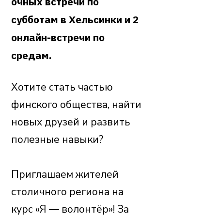
очных встречи по
субботам в Хельсинки и 2
онлайн-встречи по
средам.
Хотите стать частью
финского общества, найти
новых друзей и развить
полезные навыки?
Приглашаем жителей
столичного региона на
курс «Я — волонтёр»! За