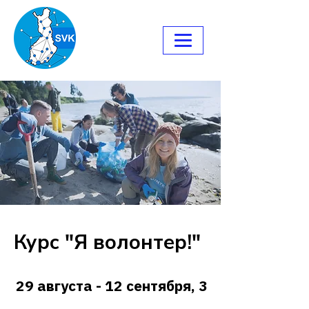
Курс "Я волонтер!"
29 августа - 12 сентября, 3