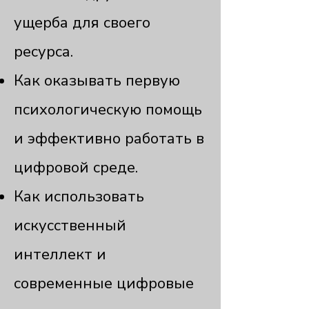
ущерба для своего
ресурса.
Как оказывать первую
психологическую помощь
и эффективно работать в
цифровой среде.
Как использовать
искусственный
интеллект и
современные цифровые