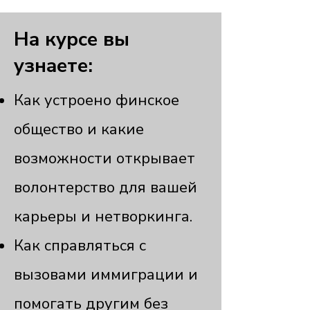
На курсе вы
узнаете:
Как устроено финское
общество и какие
возможности открывает
волонтерство для вашей
карьеры и нетворкинга.
Как справляться с
вызовами иммиграции и
помогать другим без