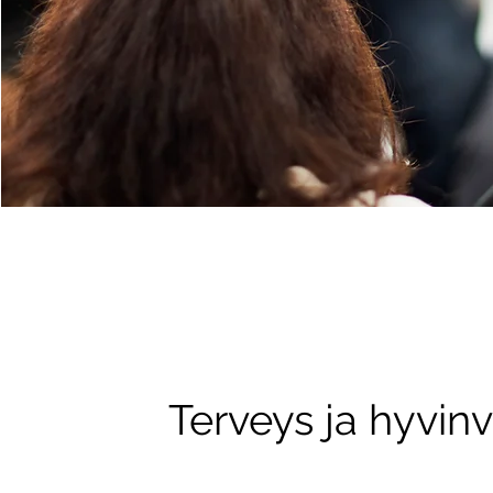
Terveys ja hyvinv