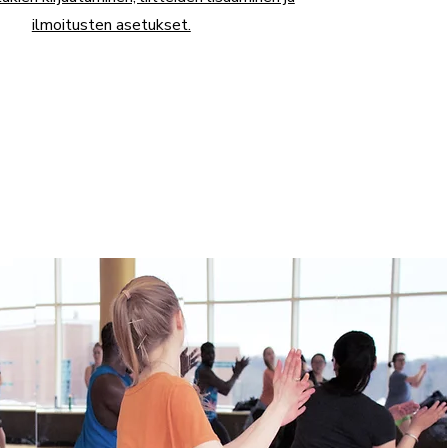
ilmoitusten asetukset.