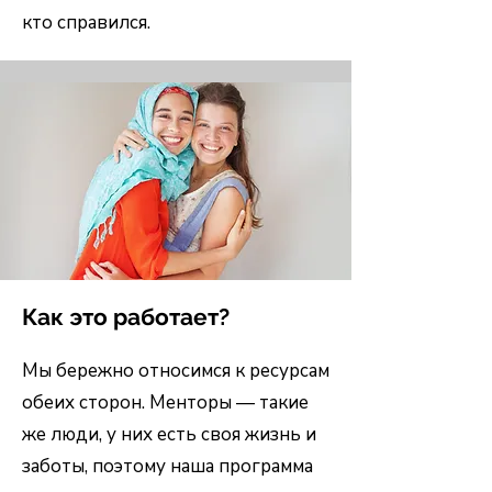
кто справился.
Как это работает?
Мы бережно относимся к ресурсам
обеих сторон. Менторы — такие
же люди, у них есть своя жизнь и
заботы, поэтому наша программа