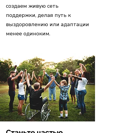
создаем живую сеть
поддержки, делая путь к
выздоровлению или адаптации
менее одиноким.
Станьте частью