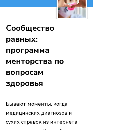
Сообщество
равных:
программа
менторства по
вопросам
здоровья
Бывают моменты, когда
медицинских диагнозов и
сухих справок из интернета