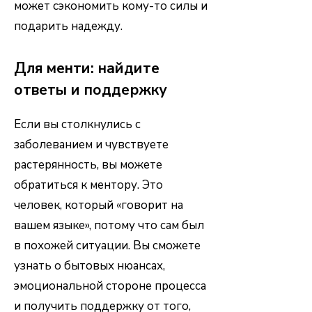
может сэкономить кому-то силы и
подарить надежду.
Для менти: н
айдите
ответы и поддержку
Если вы столкнулись с
заболеванием и чувствуете
растерянность, вы можете
обратиться к ментору. Это
человек, который «говорит на
вашем языке», потому что сам был
в похожей ситуации. Вы сможете
узнать о бытовых нюансах,
эмоциональной стороне процесса
и получить поддержку от того,