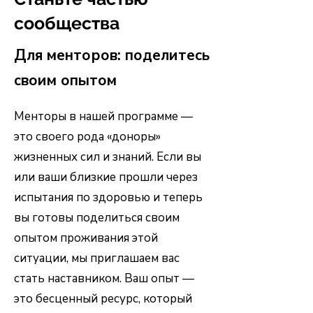
сообщества
Для менторов: п
оделитесь
своим опытом
Менторы в нашей программе —
это своего рода «доноры»
жизненных сил и знаний. Если вы
или ваши близкие прошли через
испытания по здоровью и теперь
вы готовы поделиться своим
опытом проживания этой
ситуации, мы приглашаем вас
стать наставником. Ваш опыт —
это бесценный ресурс, который