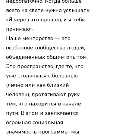
недостаточно. Когда больше
всего на свете нужно услышать:
«Я через это прошел, и я тебя
понимаю».
Наше менторство — это
особенное сообщество людей,
объединенных общим опытом.
Это пространство, где те, кто
уже столкнулся с болезнью
(лично или как близкий
человек), протягивают руку
тем, кто находится в начале
пути. В этом и заключается
огромная социальная
значимость программы: мы